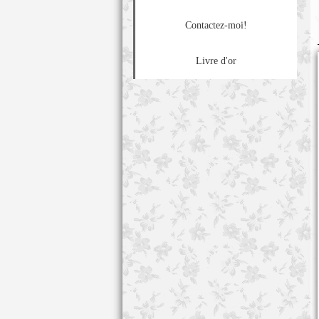
Contactez-moi!
Livre d'or