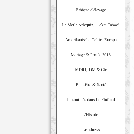
Ethique d'élevage
Le Merle Arlequin,... c'est Taboo!
Amerikanische Collies Europa
Mariage & Portée 2016
MDR1, DM & Cie
Bien-être & Santé
Ils sont nés dans Le Finfond
L'Histoire
Les shows