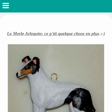
Le Merle Arlequin: ce p'tit quelque chose en plus
;-)